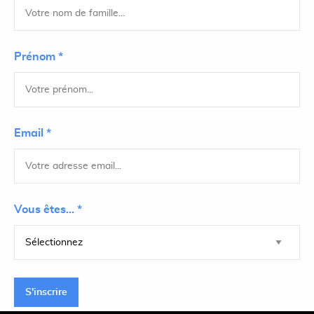
Prénom *
Email *
Vous êtes... *
S'inscrire