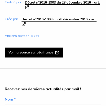
Codifié par :
Décret n°2016-1903 du 28 décembre 2016 - art.
Crée par :
Décret n°2016-1903 du 28 décembre 2016 - art.
Anciens textes :
D231
Voir la source sur Légifrance
Recevez nos dernières actualités par mail !
Nom *