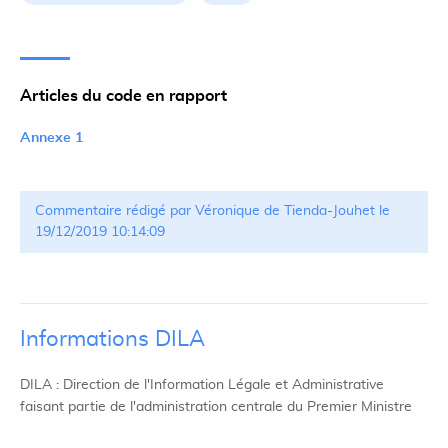
Articles du code en rapport
Annexe 1
Commentaire rédigé par Véronique de Tienda-Jouhet le
19/12/2019 10:14:09
Informations DILA
DILA : Direction de l'Information Légale et Administrative
faisant partie de l'administration centrale du Premier Ministre