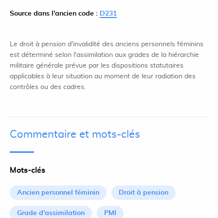
Source dans l'ancien code :
D231
Le droit à pension d'invalidité des anciens personnels féminins
est déterminé selon l'assimilation aux grades de la hiérarchie
militaire générale prévue par les dispositions statutaires
applicables à leur situation au moment de leur radiation des
contrôles ou des cadres.
Commentaire et mots-clés
Mots-clés
Ancien personnel féminin
Droit à pension
Grade d'assimilation
PMI