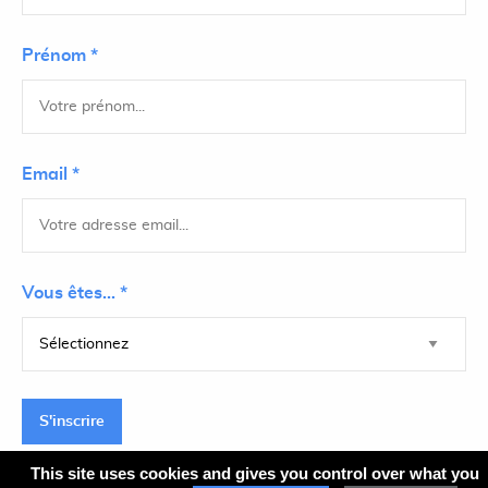
Prénom *
Email *
Vous êtes... *
S'inscrire
This site uses cookies and gives you control over what you