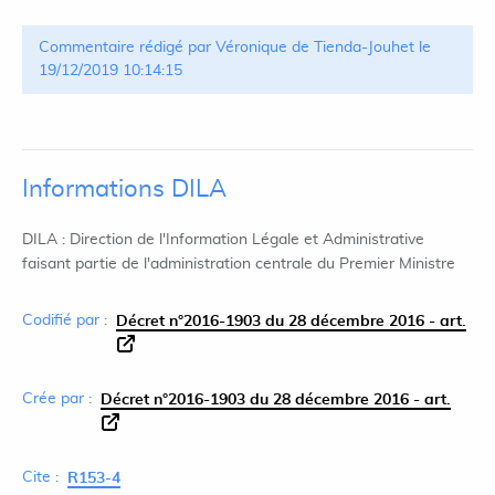
Commentaire rédigé par Véronique de Tienda-Jouhet le
19/12/2019 10:14:15
Informations DILA
DILA : Direction de l'Information Légale et Administrative
faisant partie de l'administration centrale du Premier Ministre
Codifié par :
Décret n°2016-1903 du 28 décembre 2016 - art.
Crée par :
Décret n°2016-1903 du 28 décembre 2016 - art.
Cite :
R153-4