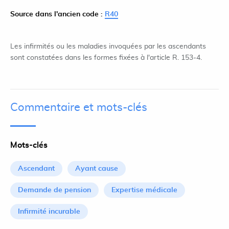
Source dans l'ancien code :
R40
Les infirmités ou les maladies invoquées par les ascendants
sont constatées dans les formes fixées à l'article R. 153-4.
Commentaire et mots-clés
Mots-clés
Ascendant
Ayant cause
Demande de pension
Expertise médicale
Infirmité incurable