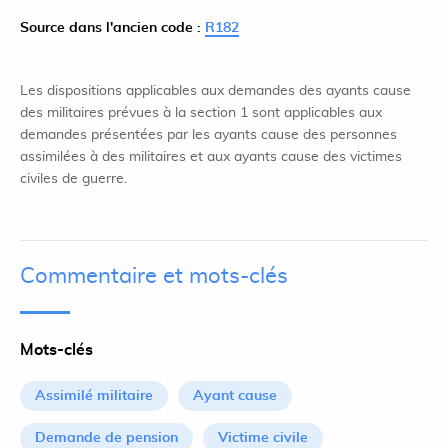
Source dans l'ancien code :
R182
Les dispositions applicables aux demandes des ayants cause
des militaires prévues à la section 1 sont applicables aux
demandes présentées par les ayants cause des personnes
assimilées à des militaires et aux ayants cause des victimes
civiles de guerre.
Commentaire et mots-clés
Mots-clés
Assimilé militaire
Ayant cause
Demande de pension
Victime civile