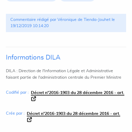
Commentaire rédigé par Véronique de Tienda-Jouhet le
19/12/2019 10:14:20
Informations DILA
DILA : Direction de l'Information Légale et Administrative
faisant partie de l'administration centrale du Premier Ministre
Codifié par :
Décret n°2016-1903 du 28 décembre 2016 - art.
Crée par :
Décret n°2016-1903 du 28 décembre 2016 - art.