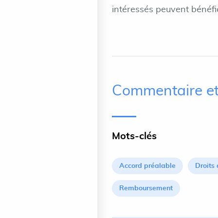
intéressés peuvent bénéfic
Commentaire et
Mots-clés
Accord préalable
Droits
Remboursement