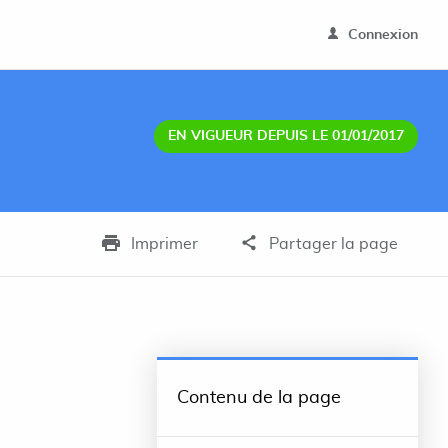
Connexion
EN VIGUEUR DEPUIS LE 01/01/2017
Imprimer
Partager la page
Contenu de la page