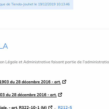
que de Tienda-Jouhet le 19/12/2019 10:13:46
ILA
ion Légale et Administrative faisant partie de l'administrati
1903 du 28 décembre 2016 - art.
03 du 28 décembre 2016 - art.
iale. - art. R322-10-1 (M)
R212-5