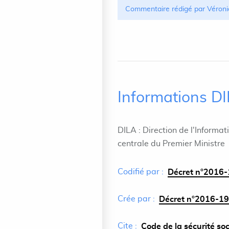
Commentaire rédigé par Véroni
Informations D
DILA : Direction de l'Informat
centrale du Premier Ministre
Codifié par :
Décret n°2016-
Crée par :
Décret n°2016-19
Cite :
Code de la sécurité soc