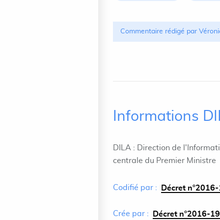
Commentaire rédigé par Véroni
Informations D
DILA : Direction de l'Informat
centrale du Premier Ministre
Codifié par :
Décret n°2016-
Crée par :
Décret n°2016-19