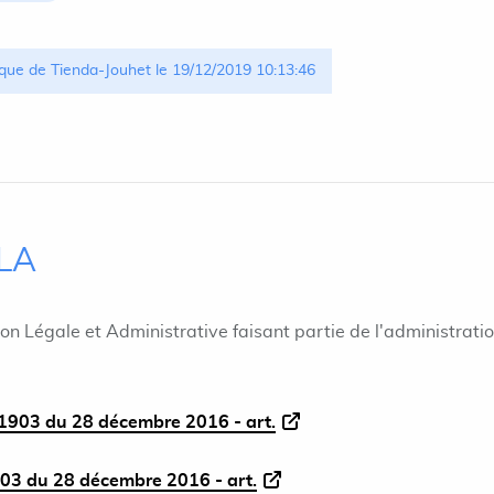
que de Tienda-Jouhet le 19/12/2019 10:13:46
ILA
ion Légale et Administrative faisant partie de l'administrati
1903 du 28 décembre 2016 - art.
03 du 28 décembre 2016 - art.