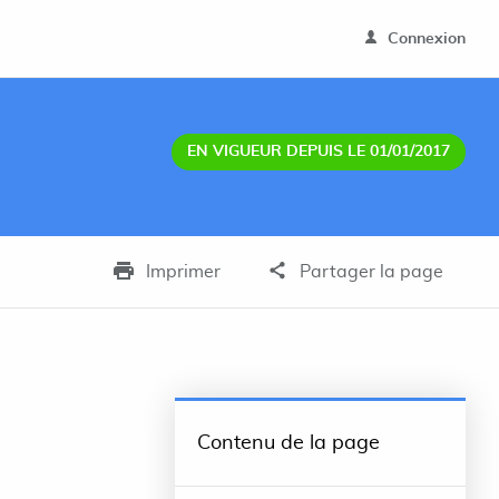
Connexion
EN VIGUEUR DEPUIS LE 01/01/2017
Imprimer
Partager la page
Contenu de la page