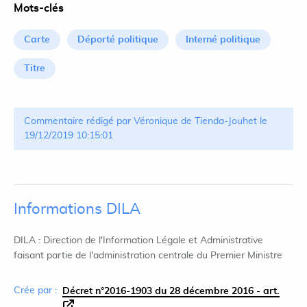
Mots-clés
Carte
Déporté politique
Interné politique
Titre
Commentaire rédigé par Véronique de Tienda-Jouhet le
19/12/2019 10:15:01
Informations DILA
DILA : Direction de l'Information Légale et Administrative
faisant partie de l'administration centrale du Premier Ministre
Crée par :
Décret n°2016-1903 du 28 décembre 2016 - art.