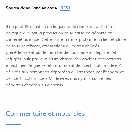
Source dans l'ancien code :
R351
Il ne peut être justifié de la qualité de déporté ou d'interné
politique que par la production de la carte de déporté et
d'interné politique. Cette carte a force probante au lieu et place
de tous certificats, attestations ou cartes délivrés
précédemment par le ministre des prisonniers, déportés et
réfugiés, puis par le ministre chargé des anciens combattants
et victimes de guerre, et notamment des certificats modèle A,
délivrés aux personnes déportées ou internées par l'ennemi et
des certificats modèle M, délivrés aux ayants cause des
déportés décédés ou disparus.
Commentaire et mots-clés