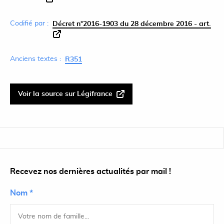
Codifié par :
Décret n°2016-1903 du 28 décembre 2016 - art.
Anciens textes :
R351
Voir la source sur Légifrance
Recevez nos dernières actualités par mail !
Nom *