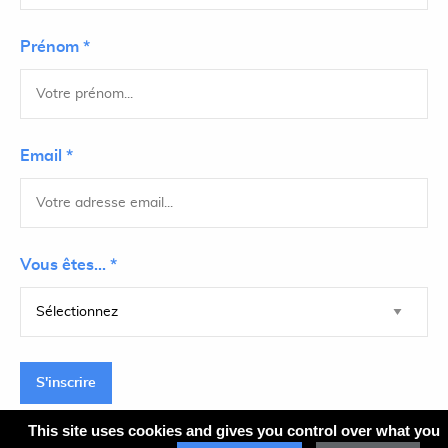
Prénom *
Email *
Vous êtes... *
S'inscrire
This site uses cookies and gives you control over what you