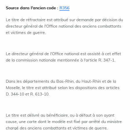
Source dans l'ancien code :
R356
Le titre de réfractaire est attribué sur demande par décision du
directeur général de l'Office national des anciens combattants
et victimes de guerre.
Le directeur général de l'Office national est assisté à cet effet
de la commission nationale mentionnée à l'article R. 347-1.
Dans les départements du Bas-Rhin, du Haut-Rhin et de la
Moselle, le titre est attribué selon les dispositions des articles
D. 344-10 et R. 613-10.
Le titre est délivré au bénéficiaire, ou à défaut à son ayant
cause, une carte dont le modèle est fixé par arrêté du ministre
chargé des anciens combattants et victimes de guerre.