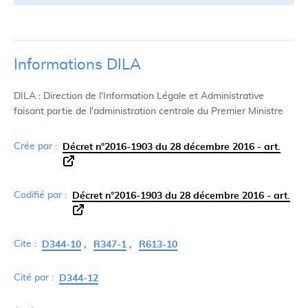
Informations DILA
DILA : Direction de l'Information Légale et Administrative
faisant partie de l'administration centrale du Premier Ministre
Crée par :
Décret n°2016-1903 du 28 décembre 2016 - art.
Codifié par :
Décret n°2016-1903 du 28 décembre 2016 - art.
Cite :
D344-10
R347-1
R613-10
Cité par :
D344-12