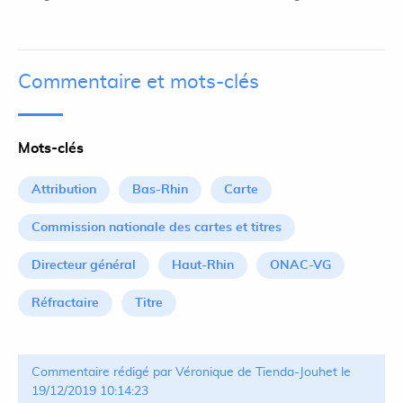
Commentaire et mots-clés
Mots-clés
Attribution
Bas-Rhin
Carte
Commission nationale des cartes et titres
Directeur général
Haut-Rhin
ONAC-VG
Réfractaire
Titre
Commentaire rédigé par Véronique de Tienda-Jouhet le
19/12/2019 10:14:23