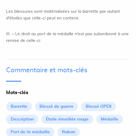
Les blessures sont matérialisées sur la barrette par autant
d'étoiles que celle-ci peut en contenir.
III. – Le droit au port de la médaille n'est pas subordonné à une
remise de celle-ci.
Commentaire et mots-clés
Mots-clés
Barrette
Blessé de guerre
Blessé OPEX
Description
Étoile émaillée rouge
Médaille
Port de la médaille
Ruban