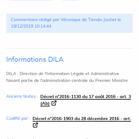
Commentaire rédigé par Véronique de Tienda-Jouhet le
19/12/2019 10:14:44
Informations DILA
DILA : Direction de l'Information Légale et Administrative
faisant partie de l'administration centrale du Premier Ministre
Anciens textes :
Décret n°2016-1130 du 17 août 2016 - art. 3
(Ab)
Codifié par :
Décret n°2016-1903 du 28 décembre 2016 - art.