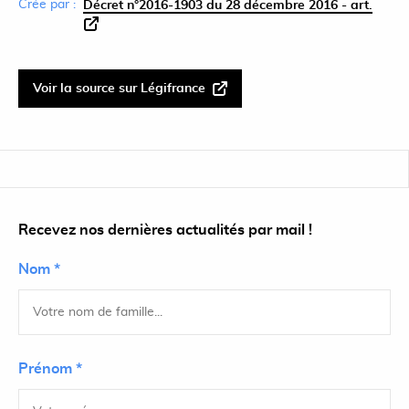
Crée par :
Décret n°2016-1903 du 28 décembre 2016 - art.
Voir la source sur Légifrance
Recevez nos dernières actualités par mail !
Nom *
Prénom *