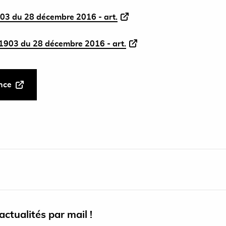
03 du 28 décembre 2016 - art.
1903 du 28 décembre 2016 - art.
ance
ctualités par mail !