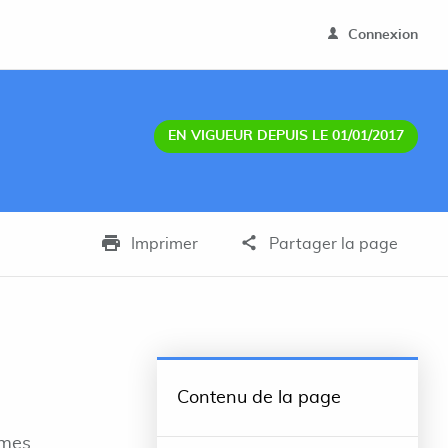
Connexion
EN VIGUEUR DEPUIS LE 01/01/2017
Imprimer
Partager la page
Contenu de la page
imes