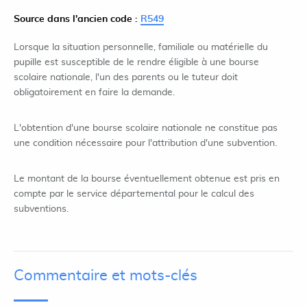
Source dans l'ancien code :
R549
Lorsque la situation personnelle, familiale ou matérielle du
pupille est susceptible de le rendre éligible à une bourse
scolaire nationale, l'un des parents ou le tuteur doit
obligatoirement en faire la demande.
L'obtention d'une bourse scolaire nationale ne constitue pas
une condition nécessaire pour l'attribution d'une subvention.
Le montant de la bourse éventuellement obtenue est pris en
compte par le service départemental pour le calcul des
subventions.
Commentaire et mots-clés