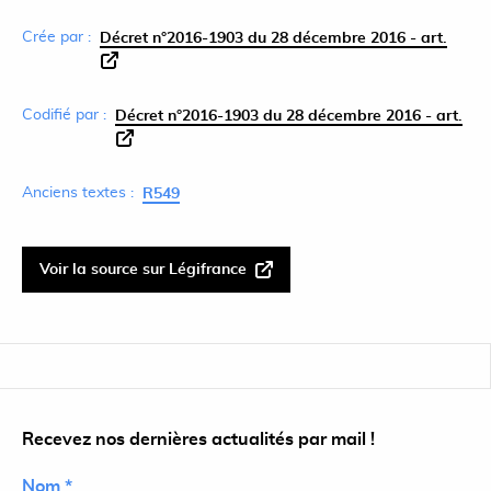
Crée par :
Décret n°2016-1903 du 28 décembre 2016 - art.
Codifié par :
Décret n°2016-1903 du 28 décembre 2016 - art.
Anciens textes :
R549
Voir la source sur Légifrance
Recevez nos dernières actualités par mail !
Nom *