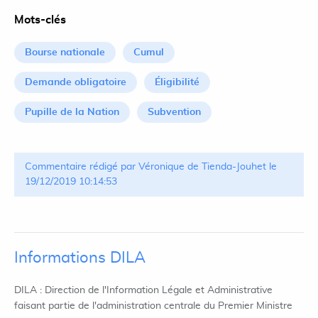
Mots-clés
Bourse nationale
Cumul
Demande obligatoire
Éligibilité
Pupille de la Nation
Subvention
Commentaire rédigé par Véronique de Tienda-Jouhet le
19/12/2019 10:14:53
Informations DILA
DILA : Direction de l'Information Légale et Administrative
faisant partie de l'administration centrale du Premier Ministre