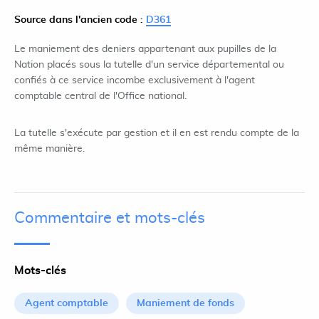
Source dans l'ancien code :
D361
Le maniement des deniers appartenant aux pupilles de la
Nation placés sous la tutelle d'un service départemental ou
confiés à ce service incombe exclusivement à l'agent
comptable central de l'Office national.
La tutelle s'exécute par gestion et il en est rendu compte de la
même manière.
Commentaire et mots-clés
Mots-clés
Agent comptable
Maniement de fonds