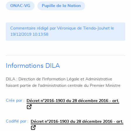
ONAC-VG
Pupille de la Nation
Commentaire rédigé par Véronique de Tienda-Jouhet le
19/12/2019 10:13:58
Informations DILA
DILA : Direction de l'Information Légale et Administrative
faisant partie de l'administration centrale du Premier Ministre
Crée par :
Décret n°2016-1903 du 28 décembre 2016 - art.
Codifié par :
Décret n°2016-1903 du 28 décembre 2016 - art.