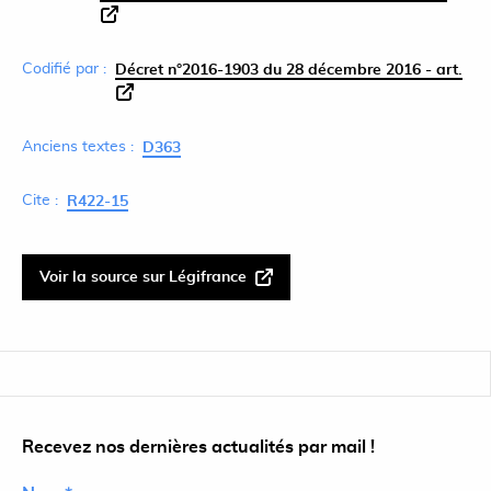
Codifié par :
Décret n°2016-1903 du 28 décembre 2016 - art.
Anciens textes :
D363
Cite :
R422-15
Voir la source sur Légifrance
Recevez nos dernières actualités par mail !