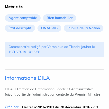
Mots-clés
Agent comptable
Bien immobilier
État descriptif
ONAC-VG
Pupille de la Nation
Commentaire rédigé par Véronique de Tienda-Jouhet le
19/12/2019 10:13:58
Informations DILA
DILA : Direction de l'Information Légale et Administrative
faisant partie de l'administration centrale du Premier Ministre
Crée par :
Décret n°2016-1903 du 28 décembre 2016 - art.