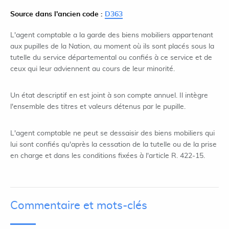
Source dans l'ancien code :
D363
L'agent comptable a la garde des biens mobiliers appartenant
aux pupilles de la Nation, au moment où ils sont placés sous la
tutelle du service départemental ou confiés à ce service et de
ceux qui leur adviennent au cours de leur minorité.
Un état descriptif en est joint à son compte annuel. Il intègre
l'ensemble des titres et valeurs détenus par le pupille.
L'agent comptable ne peut se dessaisir des biens mobiliers qui
lui sont confiés qu'après la cessation de la tutelle ou de la prise
en charge et dans les conditions fixées à l'article R. 422-15.
Commentaire et mots-clés