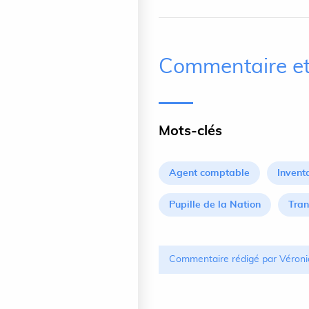
Commentaire et
Mots-clés
Agent comptable
Invent
Pupille de la Nation
Tran
Commentaire rédigé par Véroni