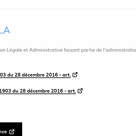
ILA
ion Légale et Administrative faisant partie de l'administrati
03 du 28 décembre 2016 - art.
1903 du 28 décembre 2016 - art.
ance