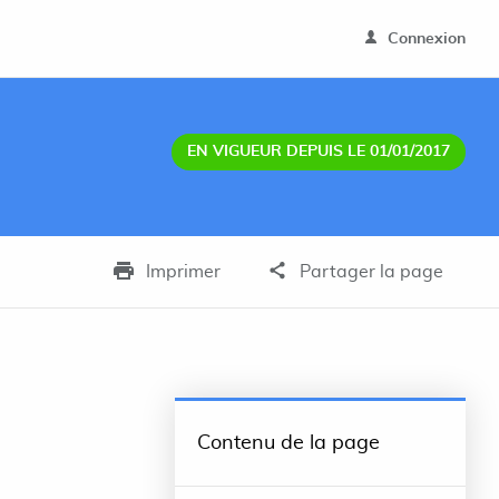
Connexion
EN VIGUEUR DEPUIS LE 01/01/2017
Imprimer
Partager la page
Contenu de la page