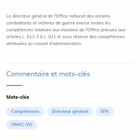
Le directeur général de l'Office national des anciens
combattants et victimes de guerre exerce toutes les
compétences relatives aux missions de l'Office prévues aux
articles L. 611-3 à L. 611-6, sous réserve des compétences
attribuées au conseil d'administration.
Commentaire et mots-clés
Mots-clés
Compétences
Directeur général
EPA
ONAC-VG