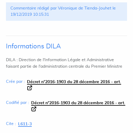
Commentaire rédigé par Véronique de Tienda-Jouhet le
19/12/2019 10:15:31
Informations DILA
DILA : Direction de l'Information Légale et Administrative
faisant partie de l'administration centrale du Premier Ministre
Crée par :
Décret n°2016-1903 du 28 décembre 2016 - art.
Codifié par :
Décret n°2016-1903 du 28 décembre 2016 - art.
Cite :
L611-3