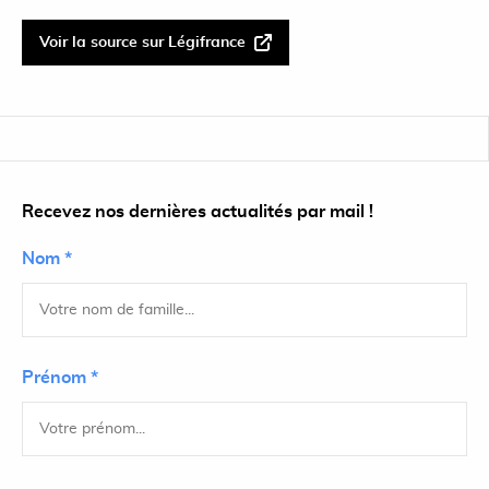
Voir la source sur Légifrance
Recevez nos dernières actualités par mail !
Nom *
Prénom *