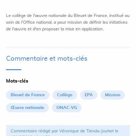
Le collège de l'œuvre nationale du Bleuet de France, institué au
sein de l'Office national, a pour mission de définir les initiatives
de l'œuvre et d'en proposer la mise en application.
Commentaire et mots-clés
Mots-clés
Bleuet de France
Collège
EPA
Mission
Œuvre nationale
ONAC-VG
Commentaire rédigé par Véronique de Tienda-Jouhet le