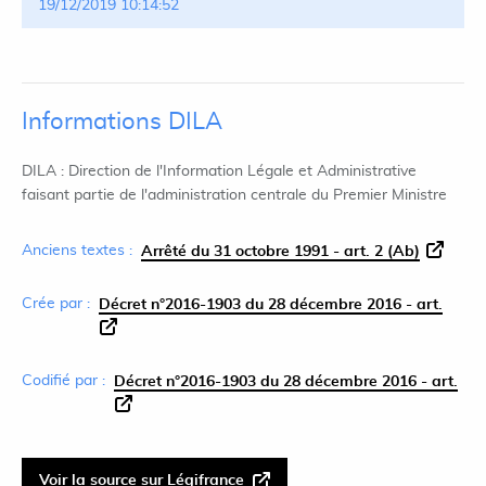
19/12/2019 10:14:52
Informations DILA
DILA : Direction de l'Information Légale et Administrative
faisant partie de l'administration centrale du Premier Ministre
Anciens textes :
Arrêté du 31 octobre 1991 - art. 2 (Ab)
Crée par :
Décret n°2016-1903 du 28 décembre 2016 - art.
Codifié par :
Décret n°2016-1903 du 28 décembre 2016 - art.
Voir la source sur Légifrance