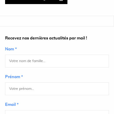
Recevez nos dernières actualités par mail !
Nom *
Prénom *
Email *