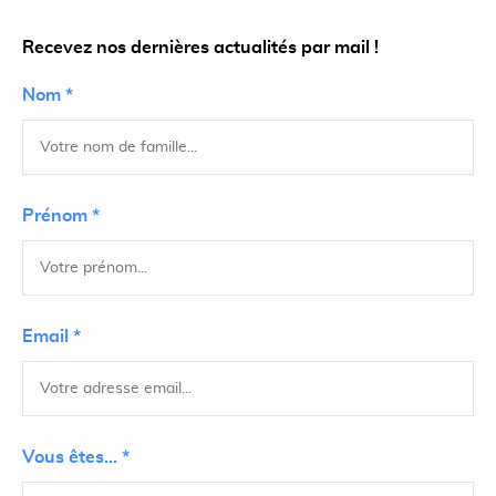
Recevez nos dernières actualités par mail !
Nom *
Prénom *
Email *
Vous êtes... *