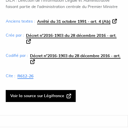
DILA : Direction de l'Information Légale et Administrative
faisant partie de l'administration centrale du Premier Ministre
Anciens textes :
Arrêté du 31 octobre 1991 - art. 4 (Ab)
Crée par :
Décret n°2016-1903 du 28 décembre 2016 - art.
Codifié par :
Décret n°2016-1903 du 28 décembre 2016 - art.
Cite :
R612-26
Voir la source sur Légifrance