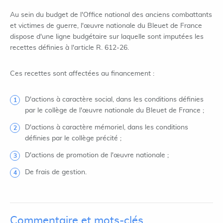
Au sein du budget de l'Office national des anciens combattants
et victimes de guerre, l'œuvre nationale du Bleuet de France
dispose d'une ligne budgétaire sur laquelle sont imputées les
recettes définies à l'article R. 612-26.
Ces recettes sont affectées au financement :
D'actions à caractère social, dans les conditions définies
par le collège de l'œuvre nationale du Bleuet de France ;
D'actions à caractère mémoriel, dans les conditions
définies par le collège précité ;
D'actions de promotion de l'œuvre nationale ;
De frais de gestion.
Commentaire et mots-clés