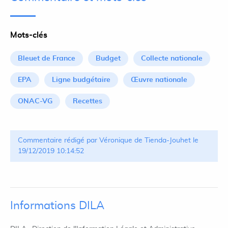
Mots-clés
Bleuet de France
Budget
Collecte nationale
EPA
Ligne budgétaire
Œuvre nationale
ONAC-VG
Recettes
Commentaire rédigé par Véronique de Tienda-Jouhet le
19/12/2019 10:14:52
Informations DILA