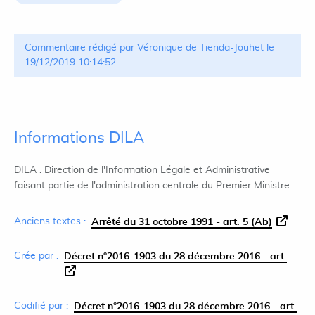
Commentaire rédigé par Véronique de Tienda-Jouhet le
19/12/2019 10:14:52
Informations DILA
DILA : Direction de l'Information Légale et Administrative
faisant partie de l'administration centrale du Premier Ministre
Anciens textes :
Arrêté du 31 octobre 1991 - art. 5 (Ab)
Crée par :
Décret n°2016-1903 du 28 décembre 2016 - art.
Codifié par :
Décret n°2016-1903 du 28 décembre 2016 - art.