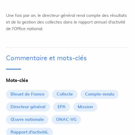
Une fois par an, le directeur général rend compte des résultats
et de la gestion des collectes dans le rapport annuel d'activité
de l'Office national.
Commentaire et mots-clés
Mots-clés
Bleuet de France
Collecte
Compte-rendu
Directeur général
EPA
Mission
Œuvre nationale
ONAC-VG
Rapport d'activité,