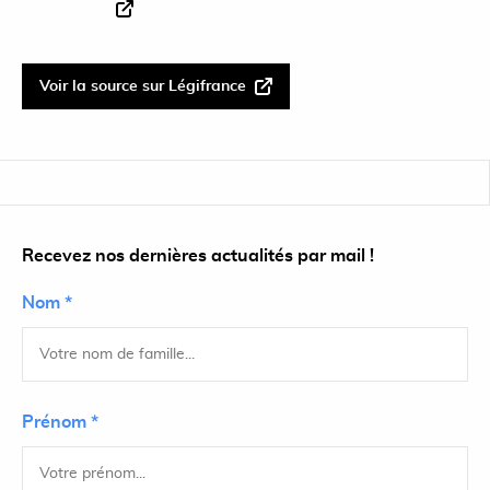
Voir la source sur Légifrance
Recevez nos dernières actualités par mail !
Nom *
Prénom *