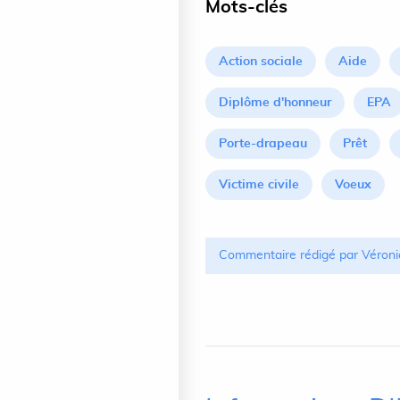
Mots-clés
Action sociale
Aide
Diplôme d'honneur
EPA
Porte-drapeau
Prêt
Victime civile
Voeux
Commentaire rédigé par Véroni