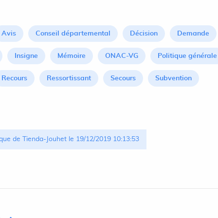
Avis
Conseil départemental
Décision
Demande
Insigne
Mémoire
ONAC-VG
Politique générale
Recours
Ressortissant
Secours
Subvention
que de Tienda-Jouhet le 19/12/2019 10:13:53