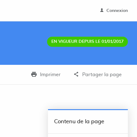
Connexion
EN VIGUEUR DEPUIS LE 01/01/2017
Imprimer
Partager la page
Contenu de la page