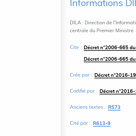
Informations D
DILA : Direction de l'Informat
centrale du Premier Ministre
Cite :
Décret n°2006-665 du 7
Décret n°2006-665 du 7
Crée par :
Décret n°2016-19
Codifié par :
Décret n°2016-
Anciens textes :
R573
Cité par :
R613-9