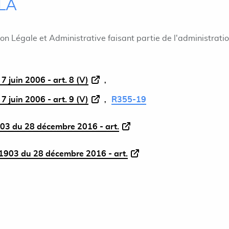
ILA
ion Légale et Administrative faisant partie de l'administrati
 juin 2006 - art. 8 (V)
 juin 2006 - art. 9 (V)
R355-19
03 du 28 décembre 2016 - art.
1903 du 28 décembre 2016 - art.