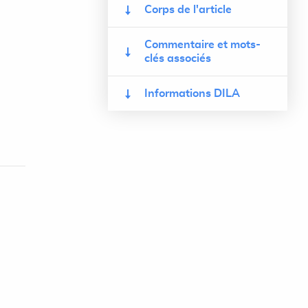
Corps de l'article
Commentaire et mots-
clés associés
Informations DILA