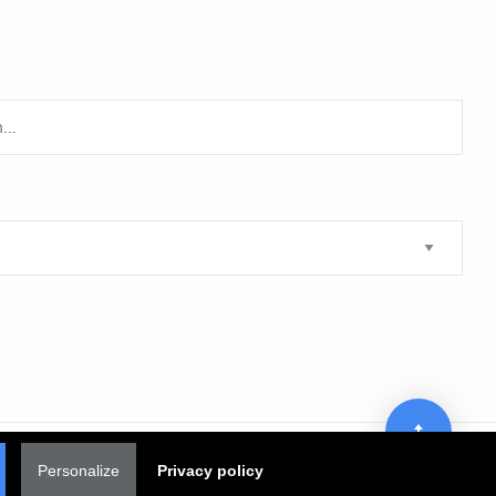
Personalize
Privacy policy