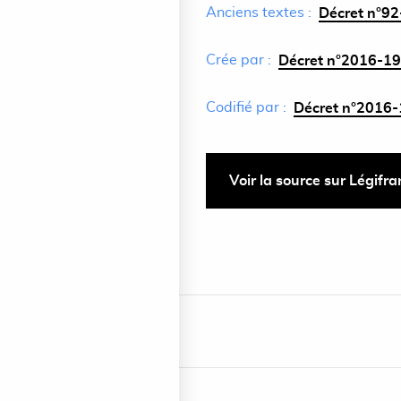
Anciens textes :
Décret n°92
Crée par :
Décret n°2016-19
Codifié par :
Décret n°2016-
Voir la source sur Légifr