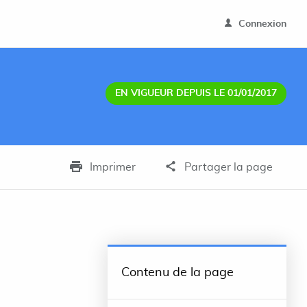
Connexion
EN VIGUEUR DEPUIS LE 01/01/2017
Imprimer
Partager la page
Contenu de la page