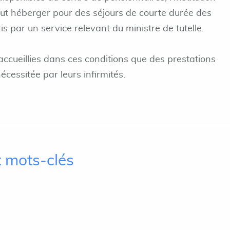
eut héberger pour des séjours de courte durée des
s par un service relevant du ministre de tutelle.
accueillies dans ces conditions que des prestations
nécessitée par leurs infirmités.
 mots-clés