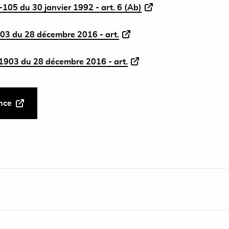
-105 du 30 janvier 1992 - art. 6 (Ab)
03 du 28 décembre 2016 - art.
1903 du 28 décembre 2016 - art.
ance