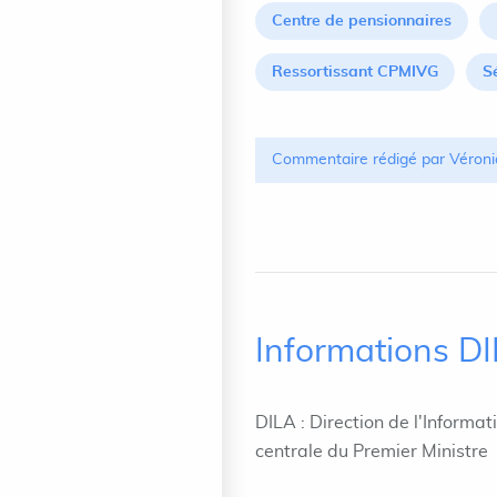
Centre de pensionnaires
Ressortissant CPMIVG
S
Commentaire rédigé par Véroni
Informations D
DILA : Direction de l'Informat
centrale du Premier Ministre