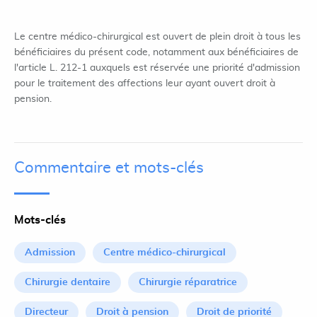
Le centre médico-chirurgical est ouvert de plein droit à tous les
bénéficiaires du présent code, notamment aux bénéficiaires de
l'article L. 212-1 auxquels est réservée une priorité d'admission
pour le traitement des affections leur ayant ouvert droit à
pension.
Commentaire et mots-clés
Mots-clés
Admission
Centre médico-chirurgical
Chirurgie dentaire
Chirurgie réparatrice
Directeur
Droit à pension
Droit de priorité