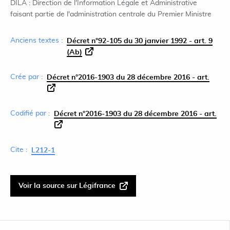
DILA : Direction de l'Information Légale et Administrative
faisant partie de l'administration centrale du Premier Ministre
Anciens textes :
Décret n°92-105 du 30 janvier 1992 - art. 9
(Ab)
Crée par :
Décret n°2016-1903 du 28 décembre 2016 - art.
Codifié par :
Décret n°2016-1903 du 28 décembre 2016 - art.
Cite :
L212-1
Voir la source sur Légifrance