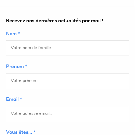
Recevez nos dernières actualités par mail !
Nom *
Prénom *
Email *
Vous êtes... *