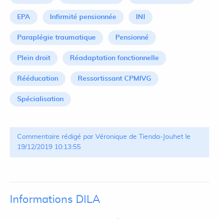
EPA
Infirmité pensionnée
INI
Paraplégie traumatique
Pensionné
Plein droit
Réadaptation fonctionnelle
Rééducation
Ressortissant CPMIVG
Spécialisation
Commentaire rédigé par Véronique de Tienda-Jouhet le
19/12/2019 10:13:55
Informations DILA