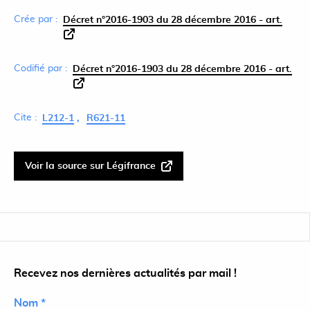
Crée par :
Décret n°2016-1903 du 28 décembre 2016 - art.
Codifié par :
Décret n°2016-1903 du 28 décembre 2016 - art.
Cite :
L212-1
R621-11
Voir la source sur Légifrance
Recevez nos dernières actualités par mail !
Nom *