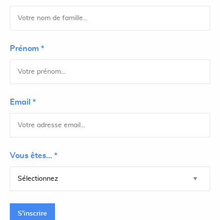
Prénom *
Email *
Vous êtes... *
S'inscrire