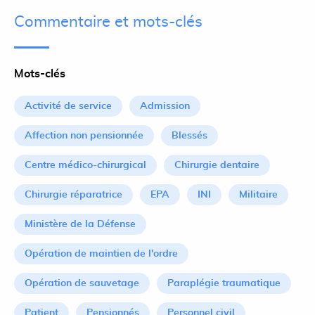
Commentaire et mots-clés
Mots-clés
Activité de service
Admission
Affection non pensionnée
Blessés
Centre médico-chirurgical
Chirurgie dentaire
Chirurgie réparatrice
EPA
INI
Militaire
Ministère de la Défense
Opération de maintien de l'ordre
Opération de sauvetage
Paraplégie traumatique
Patient
Pensionnés
Personnel civil