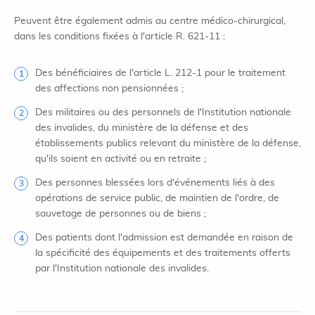
Peuvent être également admis au centre médico-chirurgical,
dans les conditions fixées à l'article R. 621-11 :
Des bénéficiaires de l'article L. 212-1 pour le traitement
des affections non pensionnées ;
Des militaires ou des personnels de l'Institution nationale
des invalides, du ministère de la défense et des
établissements publics relevant du ministère de la défense,
qu'ils soient en activité ou en retraite ;
Des personnes blessées lors d'événements liés à des
opérations de service public, de maintien de l'ordre, de
sauvetage de personnes ou de biens ;
Des patients dont l'admission est demandée en raison de
la spécificité des équipements et des traitements offerts
par l'Institution nationale des invalides.