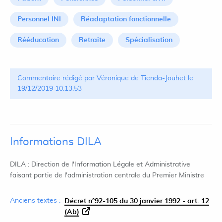
Personnel INI
Réadaptation fonctionnelle
Rééducation
Retraite
Spécialisation
Commentaire rédigé par Véronique de Tienda-Jouhet le
19/12/2019 10:13:53
Informations DILA
DILA : Direction de l'Information Légale et Administrative
faisant partie de l'administration centrale du Premier Ministre
Anciens textes :
Décret n°92-105 du 30 janvier 1992 - art. 12
(Ab)