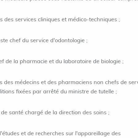
 des services cliniques et médico-techniques ;
ste chef du service d'odontologie ;
f de la pharmacie et du laboratoire de biologie ;
s des médecins et des pharmaciens non chefs de serv
tions fixées par arrêté du ministre de tutelle ;
de santé chargé de la direction des soins ;
d'études et de recherches sur l'appareillage des