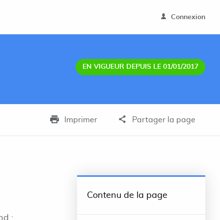
Connexion
EN VIGUEUR DEPUIS LE 01/01/2017
Imprimer
Partager la page
Contenu de la page
nd :