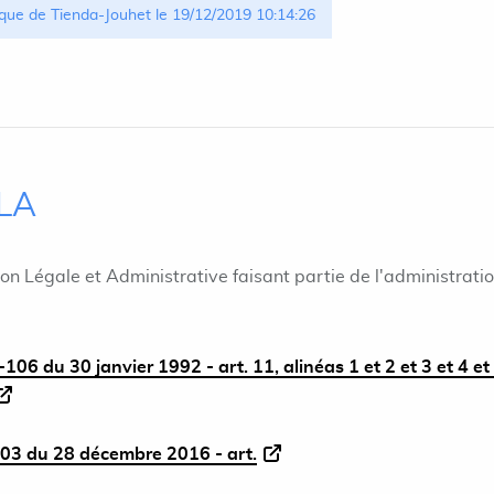
que de Tienda-Jouhet le 19/12/2019 10:14:26
ILA
ion Légale et Administrative faisant partie de l'administrati
106 du 30 janvier 1992 - art. 11, alinéas 1 et 2 et 3 et 4 et 
03 du 28 décembre 2016 - art.