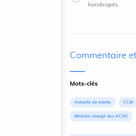
handicapés.
Commentaire et
Mots-clés
Autorité de tutelle
CCM
Ministre chargé des ACVG