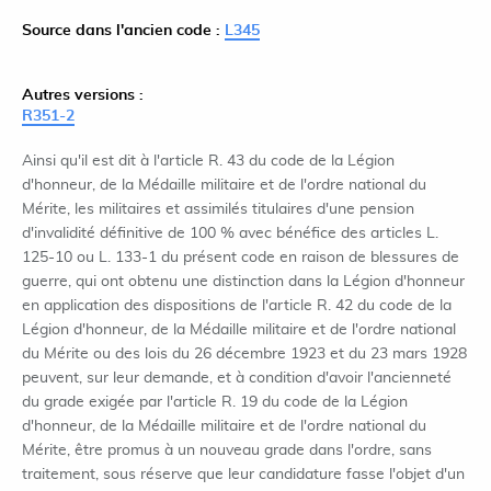
Source dans l'ancien code :
L345
Autres versions :
R351-2
Ainsi qu'il est dit à l'article R. 43 du code de la Légion
d'honneur, de la Médaille militaire et de l'ordre national du
Mérite, les militaires et assimilés titulaires d'une pension
d'invalidité définitive de 100 % avec bénéfice des articles L.
125-10 ou L. 133-1 du présent code en raison de blessures de
guerre, qui ont obtenu une distinction dans la Légion d'honneur
en application des dispositions de l'article R. 42 du code de la
Légion d'honneur, de la Médaille militaire et de l'ordre national
du Mérite ou des lois du 26 décembre 1923 et du 23 mars 1928
peuvent, sur leur demande, et à condition d'avoir l'ancienneté
du grade exigée par l'article R. 19 du code de la Légion
d'honneur, de la Médaille militaire et de l'ordre national du
Mérite, être promus à un nouveau grade dans l'ordre, sans
traitement, sous réserve que leur candidature fasse l'objet d'un