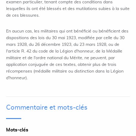
examen particulier, tenant compte des conditions dans
lesquelles ils ont été blessés et des mutilations subies à la suite
de ces blessures.
En aucun cas, les militaires qui ont bénéficié ou bénéficient des
dispositions des lois du 30 mai 1923, modifiée par celle du 30
mars 1928, du 26 décembre 1923, du 23 mars 1928, ou de
l'article R. 42 du code de la Légion d'honneur, de la Médaille
militaire et de l'ordre national du Mérite, ne peuvent, par
application conjuguée de ces textes, obtenir plus de trois
récompenses (médaille militaire ou distinction dans la Légion
d'honneur).
Commentaire et mots-clés
Mots-clés