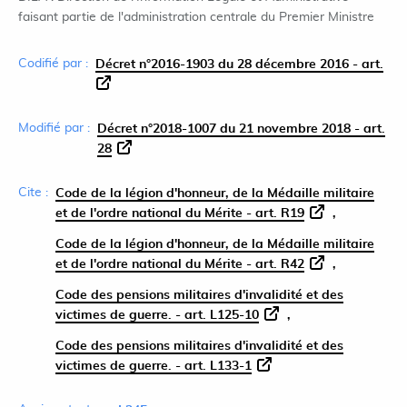
faisant partie de l'administration centrale du Premier Ministre
Codifié par :
Décret n°2016-1903 du 28 décembre 2016 - art.
Modifié par :
Décret n°2018-1007 du 21 novembre 2018 - art.
28
Cite :
Code de la légion d'honneur, de la Médaille militaire
et de l'ordre national du Mérite - art. R19
Code de la légion d'honneur, de la Médaille militaire
et de l'ordre national du Mérite - art. R42
Code des pensions militaires d'invalidité et des
victimes de guerre. - art. L125-10
Code des pensions militaires d'invalidité et des
victimes de guerre. - art. L133-1