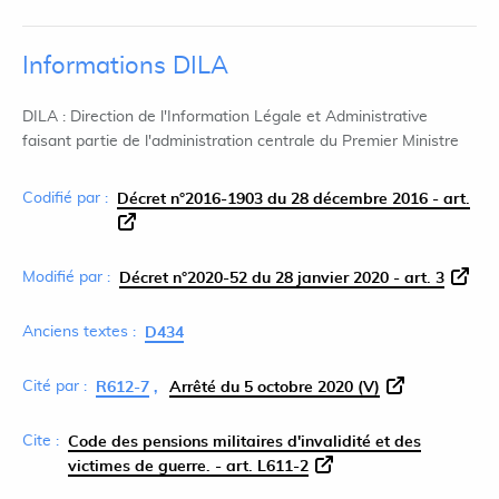
Informations DILA
DILA : Direction de l'Information Légale et Administrative
faisant partie de l'administration centrale du Premier Ministre
Codifié par :
Décret n°2016-1903 du 28 décembre 2016 - art.
Modifié par :
Décret n°2020-52 du 28 janvier 2020 - art. 3
Anciens textes :
D434
Cité par :
R612-7
Arrêté du 5 octobre 2020 (V)
Cite :
Code des pensions militaires d'invalidité et des
victimes de guerre. - art. L611-2