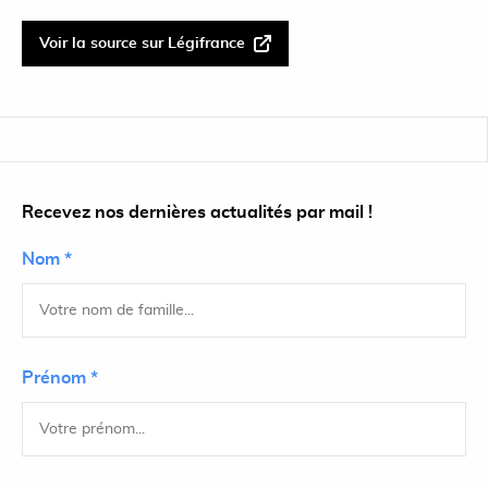
Voir la source sur Légifrance
Recevez nos dernières actualités par mail !
Nom *
Prénom *