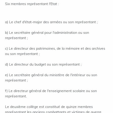
Six membres représentant l'Etat :
a) Le chef d'état-major des armées ou son représentant ;
b) Le secrétaire général pour l'administration ou son
représentant ;
c) Le directeur des patrimoines, de la mémoire et des archives
ou son représentant ;
d) Le directeur du budget ou son représentant ;
e) Le secrétaire général du ministère de l'intérieur ou son
représentant ;
f) Le directeur général de l'enseignement scolaire ou son
représentant.
Le deuxième collège est constitué de quinze membres
représentant les anciens combattants et victimes de guerre