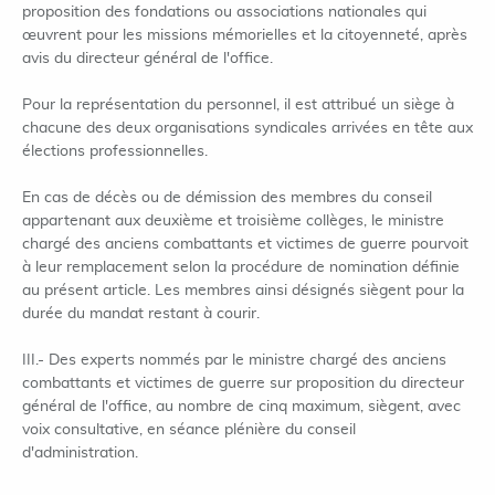
proposition des fondations ou associations nationales qui
œuvrent pour les missions mémorielles et la citoyenneté, après
avis du directeur général de l'office.
Pour la représentation du personnel, il est attribué un siège à
chacune des deux organisations syndicales arrivées en tête aux
élections professionnelles.
En cas de décès ou de démission des membres du conseil
appartenant aux deuxième et troisième collèges, le ministre
chargé des anciens combattants et victimes de guerre pourvoit
à leur remplacement selon la procédure de nomination définie
au présent article. Les membres ainsi désignés siègent pour la
durée du mandat restant à courir.
III.- Des experts nommés par le ministre chargé des anciens
combattants et victimes de guerre sur proposition du directeur
général de l'office, au nombre de cinq maximum, siègent, avec
voix consultative, en séance plénière du conseil
d'administration.