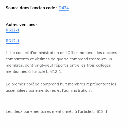
Source dans l'ancien code :
D434
Autres versions :
R612-1
R612-1
I.- Le conseil d'administration de l'Office national des anciens
combattants et victimes de guerre comprend trente-et-un
membres, dont vingt-neuf répartis entre les trois collèges
mentionnés à l'article L. 612-1.
Le premier collège comprend huit membres représentant les
assemblées parlementaires et l'administration :
Les deux parlementaires mentionnés à l'article L. 612-1 ;