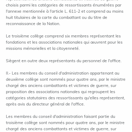
choisis parmi les catégories de ressortissants énumérées par
l'annexe mentionnée à l'article L. 611-2 et comprend au moins
huit titulaires de la carte du combattant ou du titre de
reconnaissance de la Nation.
Le troisième collège comprend six membres représentant les
fondations et les associations nationales qui œuvrent pour les
missions mémorielles et la citoyenneté.
Siègent en outre deux représentants du personnel de l'office.
II.- Les membres du conseil d'administration appartenant au
deuxième collège sont nommés pour quatre ans, par le ministre
chargé des anciens combattants et victimes de guerre, sur
proposition des associations nationales qui regroupent les
catégories statutaires des ressortissants qu'elles représentent,
après avis du directeur général de l'office.
Les membres du conseil d'administration faisant partie du
troisième collège sont nommés pour quatre ans, par le ministre
chargé des anciens combattants et victimes de guerre, sur