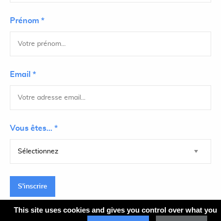
Prénom *
Email *
Vous êtes... *
S'inscrire
This site uses cookies and gives you control over what you