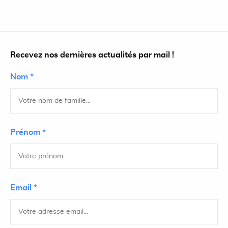
Recevez nos dernières actualités par mail !
Nom *
Prénom *
Email *