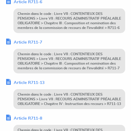
Article R711-6
Chemin dans le code : Livre VII : CONTENTIEUX DES
PENSIONS > Livre VII : RECOURS ADMINISTRATIF PRÉALABLE
OBLIGATOIRE > Chapitre III : Composition et nomination des
membres de la commission de recours de l'invalidité > R711-6
Article R711-7
Chemin dans le code : Livre VII : CONTENTIEUX DES
PENSIONS > Livre VII : RECOURS ADMINISTRATIF PRÉALABLE
OBLIGATOIRE > Chapitre III : Composition et nomination des
membres de la commission de recours de l'invalidité > R711-7
Article R711-13
Chemin dans le code : Livre VII : CONTENTIEUX DES
PENSIONS > Livre VII : RECOURS ADMINISTRATIF PRÉALABLE
OBLIGATOIRE > Chapitre IV : Instruction des recours > R711-13
Article R711-8
Chemin dans le code : Livre VII : CONTENTIEUX DES