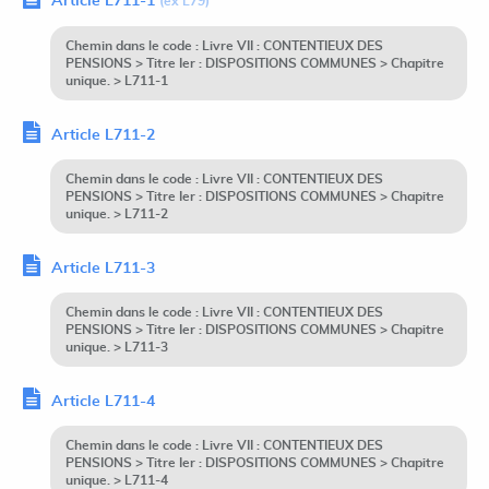
Article L711-1
(ex L79)
Chemin dans le code : Livre VII : CONTENTIEUX DES
PENSIONS > Titre Ier : DISPOSITIONS COMMUNES > Chapitre
unique. > L711-1
Article L711-2
Chemin dans le code : Livre VII : CONTENTIEUX DES
PENSIONS > Titre Ier : DISPOSITIONS COMMUNES > Chapitre
unique. > L711-2
Article L711-3
Chemin dans le code : Livre VII : CONTENTIEUX DES
PENSIONS > Titre Ier : DISPOSITIONS COMMUNES > Chapitre
unique. > L711-3
Article L711-4
Chemin dans le code : Livre VII : CONTENTIEUX DES
PENSIONS > Titre Ier : DISPOSITIONS COMMUNES > Chapitre
unique. > L711-4