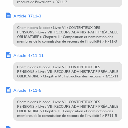
recours de l'invalidité > R711-2
Article R711-3
Chemin dans le code : Livre VII : CONTENTIEUX DES
PENSIONS > Livre VII : RECOURS ADMINISTRATIF PRÉALABLE
OBLIGATOIRE > Chapitre III : Composition et nomination des
membres de la commission de recours de l'invalidité > R711-3
Article R711-11
Chemin dans le code : Livre VII : CONTENTIEUX DES
PENSIONS > Livre VII : RECOURS ADMINISTRATIF PRÉALABLE
OBLIGATOIRE > Chapitre IV : Instruction des recours > R711-11
Article R711-5
Chemin dans le code : Livre VII : CONTENTIEUX DES
PENSIONS > Livre VII : RECOURS ADMINISTRATIF PRÉALABLE
OBLIGATOIRE > Chapitre III : Composition et nomination des
membres de la commission de recours de l'invalidité > R711-5