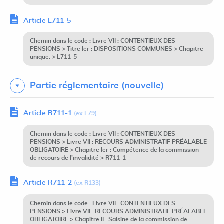
Article L711-5
Chemin dans le code : Livre VII : CONTENTIEUX DES
PENSIONS > Titre Ier : DISPOSITIONS COMMUNES > Chapitre
unique. > L711-5
Partie réglementaire (nouvelle)
Article R711-1
(ex L79)
Chemin dans le code : Livre VII : CONTENTIEUX DES
PENSIONS > Livre VII : RECOURS ADMINISTRATIF PRÉALABLE
OBLIGATOIRE > Chapitre Ier : Compétence de la commission
de recours de l'invalidité > R711-1
Article R711-2
(ex R133)
Chemin dans le code : Livre VII : CONTENTIEUX DES
PENSIONS > Livre VII : RECOURS ADMINISTRATIF PRÉALABLE
OBLIGATOIRE > Chapitre II : Saisine de la commission de