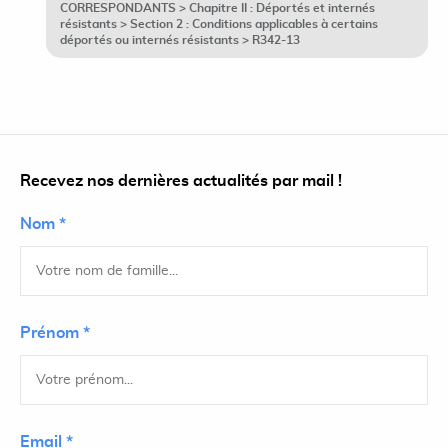
CORRESPONDANTS > Chapitre II : Déportés et internés
résistants > Section 2 : Conditions applicables à certains
déportés ou internés résistants > R342-13
Recevez nos dernières actualités par mail !
Nom *
Prénom *
Email *