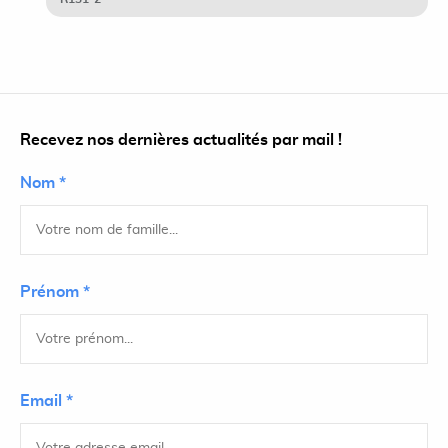
Recevez nos dernières actualités par mail !
Nom *
Prénom *
Email *