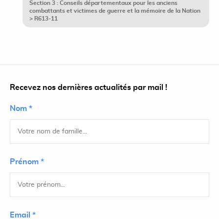
Section 3 : Conseils départementaux pour les anciens
combattants et victimes de guerre et la mémoire de la Nation
> R613-11
Recevez nos dernières actualités par mail !
Nom *
Prénom *
Email *