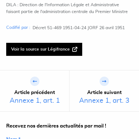
DILA : Direction de l'Information Légale et Administrative
faisant partie de l'administration centrale du Premier Ministre
Codifié par :
Décret 51-469 1951-04-24 JORF 26 avril 1951
Voir la source sur Légifrance
Article précédent
Article suivant
Annexe 1, art. 1
Annexe 1, art. 3
Recevez nos dernières actualités par mail !