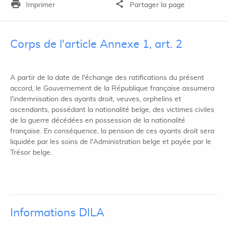
Imprimer
Partager la page
Corps de l'article Annexe 1, art. 2
A partir de la date de l'échange des ratifications du présent
accord, le Gouvernement de la République française assumera
l'indemnisation des ayants droit, veuves, orphelins et
ascendants, possédant la nationalité belge, des victimes civiles
de la guerre décédées en possession de la nationalité
française. En conséquence, la pension de ces ayants droit sera
liquidée par les soins de l'Administration belge et payée par le
Trésor belge.
Informations DILA