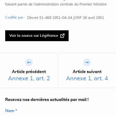
faisant partie de l'administration centrale du Premier Ministre
Codifié par :
Décret 51-469 1951-04-24 JORF 26 avril 1951
Voir la source sur Légifrance
Article précédent
Article suivant
Annexe 1, art. 2
Annexe 1, art. 4
Recevez nos dernières actualités par mail !
Nom *