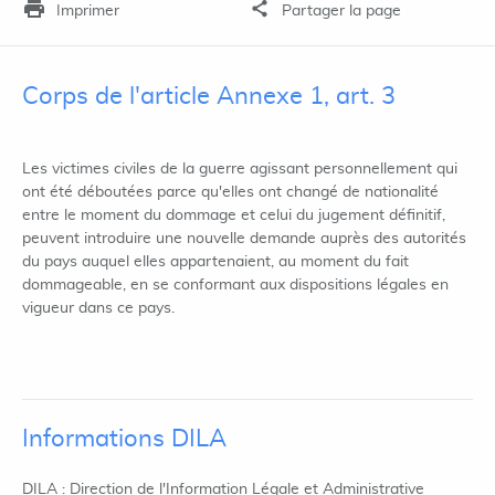
Imprimer
Partager la page
Corps de l'article Annexe 1, art. 3
Les victimes civiles de la guerre agissant personnellement qui
ont été déboutées parce qu'elles ont changé de nationalité
entre le moment du dommage et celui du jugement définitif,
peuvent introduire une nouvelle demande auprès des autorités
du pays auquel elles appartenaient, au moment du fait
dommageable, en se conformant aux dispositions légales en
vigueur dans ce pays.
Informations DILA
DILA : Direction de l'Information Légale et Administrative