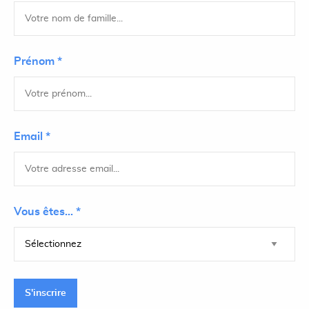
Prénom *
Email *
Vous êtes... *
S'inscrire