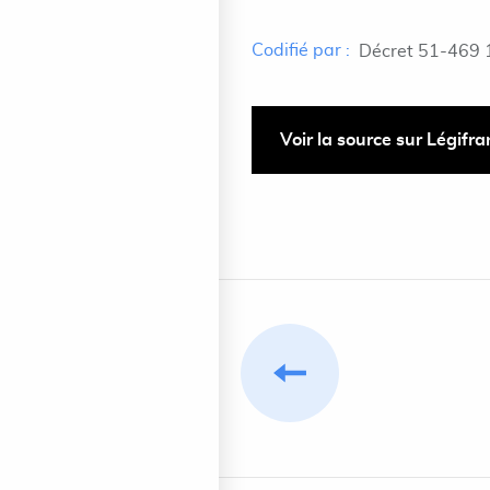
Codifié par :
Décret 51-469 
Voir la source sur Légifr