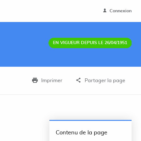
Connexion
EN VIGUEUR DEPUIS LE 26/04/1951
Imprimer
Partager la page
Contenu de la page