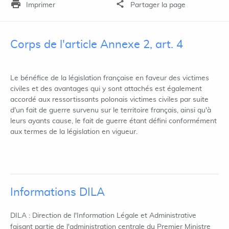
Imprimer
Partager la page
Corps de l'article Annexe 2, art. 4
Le bénéfice de la législation française en faveur des victimes
civiles et des avantages qui y sont attachés est également
accordé aux ressortissants polonais victimes civiles par suite
d'un fait de guerre survenu sur le territoire français, ainsi qu'à
leurs ayants cause, le fait de guerre étant défini conformément
aux termes de la législation en vigueur.
Informations DILA
DILA : Direction de l'Information Légale et Administrative
faisant partie de l'administration centrale du Premier Ministre