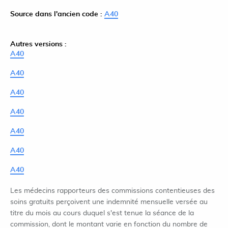
Source dans l'ancien code :
A40
Autres versions :
A40
A40
A40
A40
A40
A40
A40
Les médecins rapporteurs des commissions contentieuses des
soins gratuits perçoivent une indemnité mensuelle versée au
titre du mois au cours duquel s'est tenue la séance de la
commission, dont le montant varie en fonction du nombre de