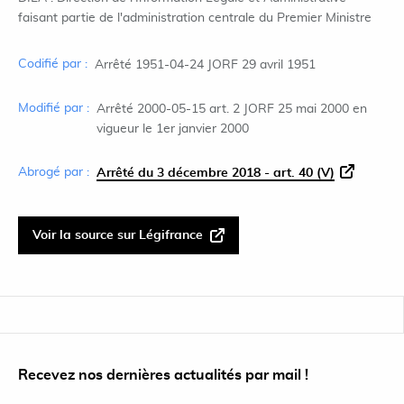
faisant partie de l'administration centrale du Premier Ministre
Codifié par :
Arrêté 1951-04-24 JORF 29 avril 1951
Modifié par :
Arrêté 2000-05-15 art. 2 JORF 25 mai 2000 en
vigueur le 1er janvier 2000
Abrogé par :
Arrêté du 3 décembre 2018 - art. 40 (V)
Voir la source sur Légifrance
Recevez nos dernières actualités par mail !