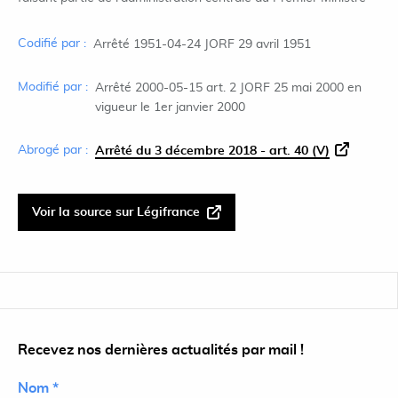
Codifié par :
Arrêté 1951-04-24 JORF 29 avril 1951
Modifié par :
Arrêté 2000-05-15 art. 2 JORF 25 mai 2000 en
vigueur le 1er janvier 2000
Abrogé par :
Arrêté du 3 décembre 2018 - art. 40 (V)
Voir la source sur Légifrance
Recevez nos dernières actualités par mail !
Nom *