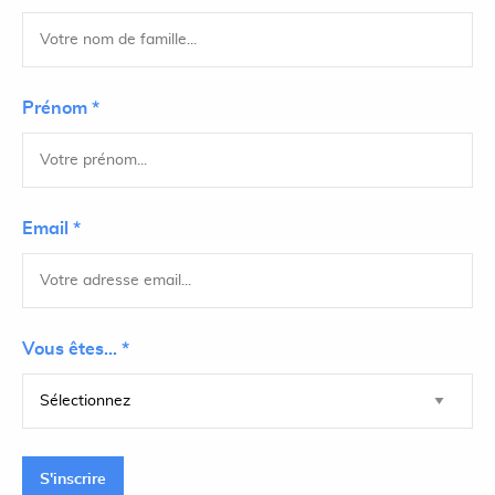
Prénom *
Email *
Vous êtes... *
S'inscrire