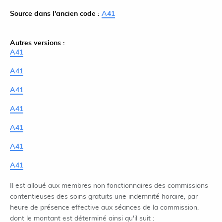
Source dans l'ancien code :
A41
Autres versions :
A41
A41
A41
A41
A41
A41
A41
Il est alloué aux membres non fonctionnaires des commissions
contentieuses des soins gratuits une indemnité horaire, par
heure de présence effective aux séances de la commission,
dont le montant est déterminé ainsi qu'il suit :