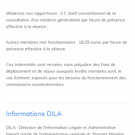
Médecins non rapporteurs : 3 C (tarif conventionnel de la
consultation d'un médecin généraliste) par heure de présence
effective à la séance ;
Autres membres non fonctionnaires : 18,29 euros par heure de
présence effective à la séance.
Ces indemnités sont versées, sans préjudice des frais de
déplacement et de séjour auxquels lesdits membres sont, le
cas échéant, exposés pour les besoins du fonctionnement des
commissions susmentionnées.
Informations DILA
DILA : Direction de l'Information Légale et Administrative
faisant partie de l'administration centrale du Premier Ministre