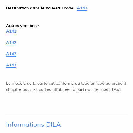
Destination dans le nouveau code :
A142
Autres versions :
A142
A142
A142
A142
Le modèle de la carte est conforme au type annexé au présent
chapitre pour les cartes attribuées à partir du 1er août 1933.
Informations DILA