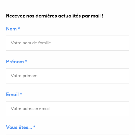
Recevez nos dernières actualités par mail !
Nom *
Prénom *
Email *
Vous êtes... *