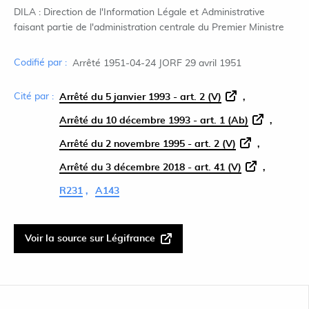
DILA : Direction de l'Information Légale et Administrative
faisant partie de l'administration centrale du Premier Ministre
Codifié par :
Arrêté 1951-04-24 JORF 29 avril 1951
Cité par :
Arrêté du 5 janvier 1993 - art. 2 (V)
Arrêté du 10 décembre 1993 - art. 1 (Ab)
Arrêté du 2 novembre 1995 - art. 2 (V)
Arrêté du 3 décembre 2018 - art. 41 (V)
R231
A143
Voir la source sur Légifrance