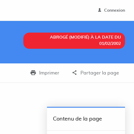
Connexion
ABROGÉ (MODIFIÉ) À LA DATE DU
01/02/2002
Imprimer
Partager la page
Contenu de la page