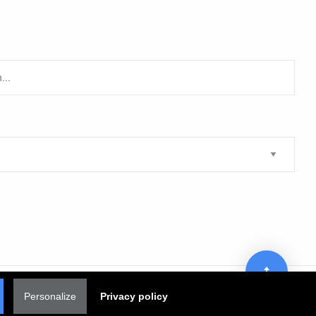
Personalize
Privacy policy