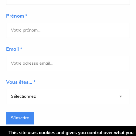
Prénom *
Email *
Vous êtes... *
S'inscrire
This site uses cookies and gives you control over what you