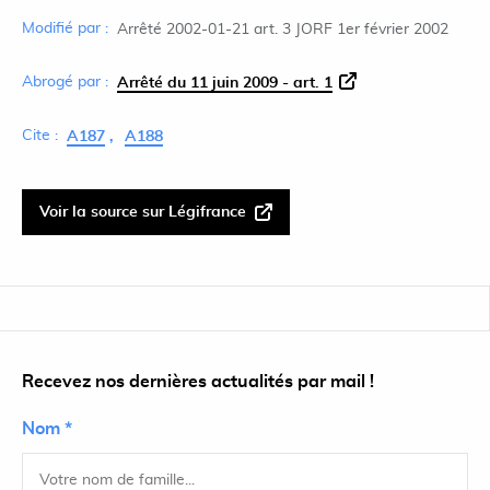
Modifié par :
Arrêté 2002-01-21 art. 3 JORF 1er février 2002
Abrogé par :
Arrêté du 11 juin 2009 - art. 1
Cite :
A187
A188
Voir la source sur Légifrance
Recevez nos dernières actualités par mail !
Nom *