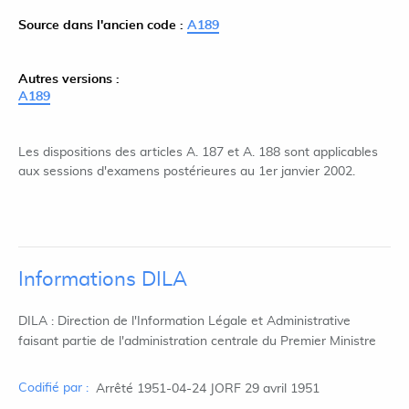
Source dans l'ancien code :
A189
Autres versions :
A189
Les dispositions des articles A. 187 et A. 188 sont applicables
aux sessions d'examens postérieures au 1er janvier 2002.
Informations DILA
DILA : Direction de l'Information Légale et Administrative
faisant partie de l'administration centrale du Premier Ministre
Codifié par :
Arrêté 1951-04-24 JORF 29 avril 1951