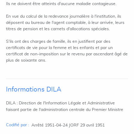
Ils ne doivent être atteints d'aucune maladie contagieuse.
En vue du calcul de la redevance journalière à l'institution, ils
déposent au bureau de l'agent comptable, à leur arrivée, leurs
titres de pension et les carnets d'allocations spéciales.
S'ils ont des charges de famille, ils en justifient par des
certificats de vie pour la femme et les enfants et par un
certificat de non-imposition sur le revenu par ascendant âgé de
plus de soixante ans.
Informations DILA
DILA : Direction de l'Information Légale et Administrative
faisant partie de l'administration centrale du Premier Ministre
Codifié par :
Arrêté 1951-04-24 JORF 29 avril 1951