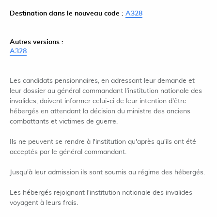
Destination dans le nouveau code :
A328
Autres versions :
A328
Les candidats pensionnaires, en adressant leur demande et
leur dossier au général commandant l'institution nationale des
invalides, doivent informer celui-ci de leur intention d'être
hébergés en attendant la décision du ministre des anciens
combattants et victimes de guerre.
Ils ne peuvent se rendre à l'institution qu'après qu'ils ont été
acceptés par le général commandant.
Jusqu'à leur admission ils sont soumis au régime des hébergés.
Les hébergés rejoignant l'institution nationale des invalides
voyagent à leurs frais.