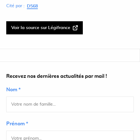
Cité par :
D568
Voir la source sur Légifrance
Recevez nos dernières actualités par mail !
Nom *
Prénom *