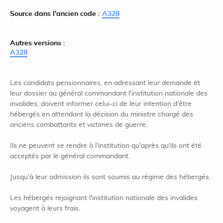
Source dans l'ancien code :
A328
Autres versions :
A328
Les candidats pensionnaires, en adressant leur demande et
leur dossier au général commandant l'institution nationale des
invalides, doivent informer celui-ci de leur intention d'être
hébergés en attendant la décision du ministre chargé des
anciens combattants et victimes de guerre.
Ils ne peuvent se rendre à l'institution qu'après qu'ils ont été
acceptés par le général commandant.
Jusqu'à leur admission ils sont soumis au régime des hébergés.
Les hébergés rejoignant l'institution nationale des invalides
voyagent à leurs frais.