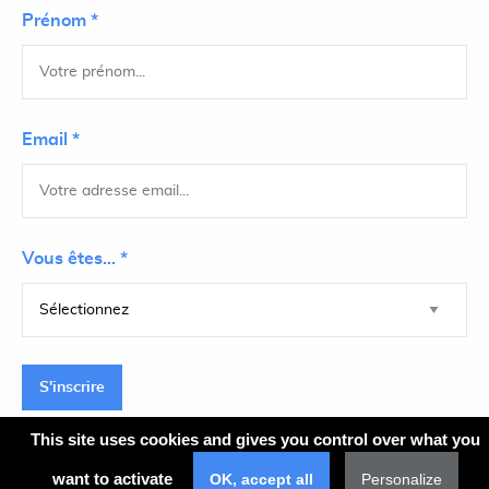
Prénom *
Email *
Vous êtes... *
S'inscrire
This site uses cookies and gives you control over what you
want to activate
OK, accept all
Personalize