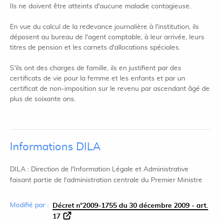
Ils ne doivent être atteints d'aucune maladie contagieuse.
En vue du calcul de la redevance journalière à l'institution, ils
déposent au bureau de l'agent comptable, à leur arrivée, leurs
titres de pension et les carnets d'allocations spéciales.
S'ils ont des charges de famille, ils en justifient par des
certificats de vie pour la femme et les enfants et par un
certificat de non-imposition sur le revenu par ascendant âgé de
plus de soixante ans.
Informations DILA
DILA : Direction de l'Information Légale et Administrative
faisant partie de l'administration centrale du Premier Ministre
Modifié par :
Décret n°2009-1755 du 30 décembre 2009 - art.
17