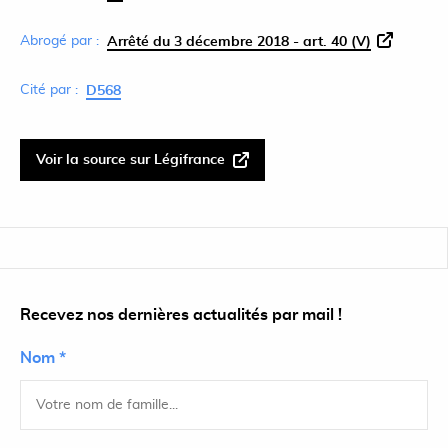
Abrogé par :
Arrêté du 3 décembre 2018 - art. 40 (V)
Cité par :
D568
Voir la source sur Légifrance
Recevez nos dernières actualités par mail !
Nom *