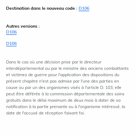
Destination dans le nouveau code :
D106
Autres versions :
D106
D106
Dans le cas où une décision prise par le directeur
interdépartemental ou par le ministre des anciens combattants
et victimes de guerre pour l'application des dispositions du
présent chapitre n'est pas admise par l'une des parties en
cause ou par un des organismes visés à l'article D. 103, elle
peut être déférée à la commission départementale des soins
gratuits dans le délai maximum de deux mois à dater de sa
notification à la partie prenante ou à l'organisme intéressé, la
date de l'accusé de réception faisant foi.