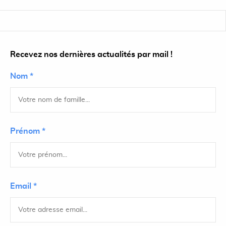
Recevez nos dernières actualités par mail !
Nom *
Prénom *
Email *