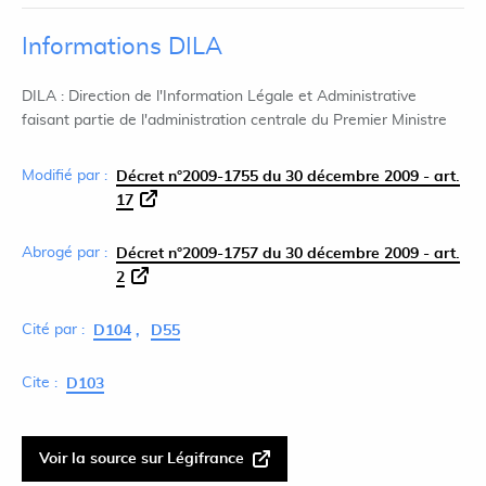
Informations DILA
DILA : Direction de l'Information Légale et Administrative
faisant partie de l'administration centrale du Premier Ministre
Modifié par :
Décret n°2009-1755 du 30 décembre 2009 - art.
17
Abrogé par :
Décret n°2009-1757 du 30 décembre 2009 - art.
2
Cité par :
D104
D55
Cite :
D103
Voir la source sur Légifrance