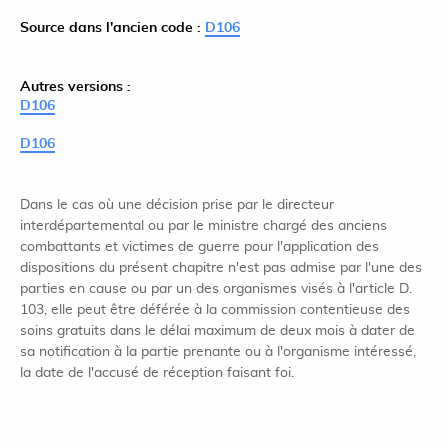
Source dans l'ancien code :
D106
Autres versions :
D106
D106
Dans le cas où une décision prise par le directeur
interdépartemental ou par le ministre chargé des anciens
combattants et victimes de guerre pour l'application des
dispositions du présent chapitre n'est pas admise par l'une des
parties en cause ou par un des organismes visés à l'article D.
103, elle peut être déférée à la commission contentieuse des
soins gratuits dans le délai maximum de deux mois à dater de
sa notification à la partie prenante ou à l'organisme intéressé,
la date de l'accusé de réception faisant foi.