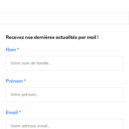
Recevez nos dernières actualités par mail !
Nom *
Prénom *
Email *