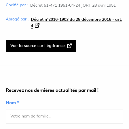
Codifié par :
Décret 51-471 1951-04-24 JORF 28 avril 1951
Abrogé par :
Décret n°2016-1903 du 28 décembre 2016 - art.
4
Voir la source sur Légifrance
Recevez nos dernières actualités par mail !
Nom *