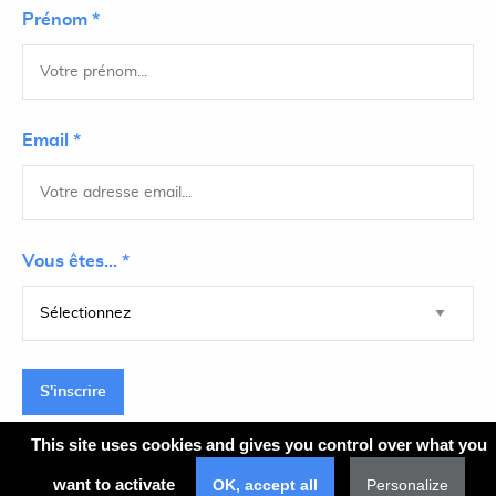
Prénom *
Email *
Vous êtes... *
S'inscrire
This site uses cookies and gives you control over what you
want to activate
OK, accept all
Personalize