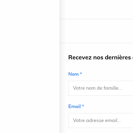
Recevez nos dernières a
Nom *
Email *