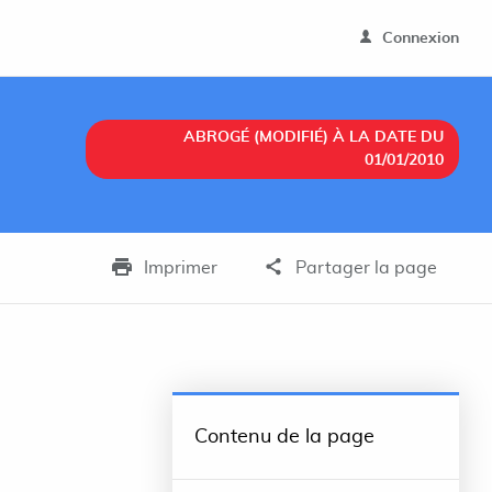
Connexion
ABROGÉ (MODIFIÉ) À LA DATE DU
01/01/2010
Imprimer
Partager la page
Contenu de la page