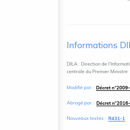
Informations D
DILA : Direction de l'Informat
centrale du Premier Ministre
Modifié par :
Décret n°2009-
Abrogé par :
Décret n°2016-
Nouveaux textes :
R431-1