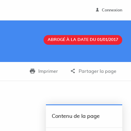
Connexion
ABROGÉ À LA DATE DU 01/01/2017
Imprimer
Partager la page
Contenu de la page