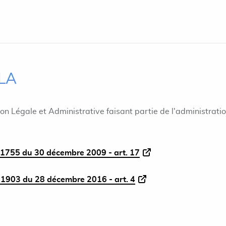
ILA
ion Légale et Administrative faisant partie de l'administrati
1755 du 30 décembre 2009 - art. 17
1903 du 28 décembre 2016 - art. 4