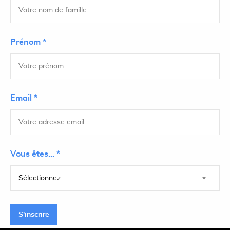
Prénom *
Email *
Vous êtes... *
S'inscrire