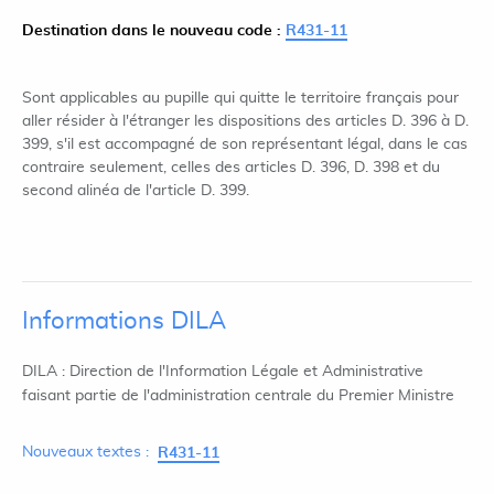
Destination dans le nouveau code :
R431-11
Sont applicables au pupille qui quitte le territoire français pour
aller résider à l'étranger les dispositions des articles D. 396 à D.
399, s'il est accompagné de son représentant légal, dans le cas
contraire seulement, celles des articles D. 396, D. 398 et du
second alinéa de l'article D. 399.
Informations DILA
DILA : Direction de l'Information Légale et Administrative
faisant partie de l'administration centrale du Premier Ministre
Nouveaux textes :
R431-11