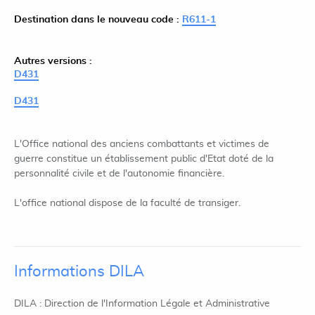
Destination dans le nouveau code :
R611-1
Autres versions :
D431
D431
L'Office national des anciens combattants et victimes de
guerre constitue un établissement public d'Etat doté de la
personnalité civile et de l'autonomie financière.
L'office national dispose de la faculté de transiger.
Informations DILA
DILA : Direction de l'Information Légale et Administrative