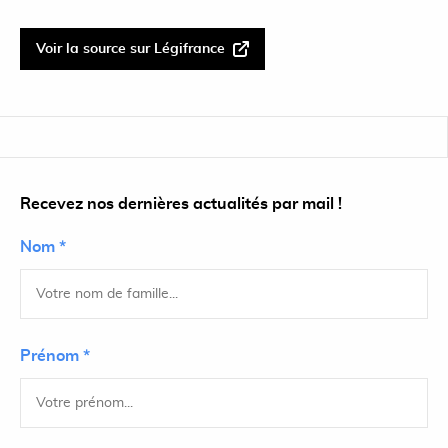
Voir la source sur Légifrance
Recevez nos dernières actualités par mail !
Nom *
Prénom *