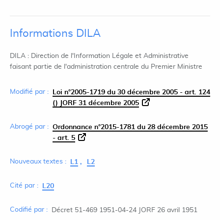
Informations DILA
DILA : Direction de l'Information Légale et Administrative
faisant partie de l'administration centrale du Premier Ministre
Modifié par :
Loi n°2005-1719 du 30 décembre 2005 - art. 124
() JORF 31 décembre 2005
Abrogé par :
Ordonnance n°2015-1781 du 28 décembre 2015
- art. 5
Nouveaux textes :
L1
L2
Cité par :
L20
Codifié par :
Décret 51-469 1951-04-24 JORF 26 avril 1951