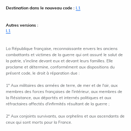
Destination dans le nouveau code :
L1
Autres versions :
L1
La République française, reconnaissante envers les anciens
combattants et victimes de la guerre qui ont assuré le salut de
la patrie, s'incline devant eux et devant leurs familles. Elle
proclame et détermine, conformément aux dispositions du
présent code, le droit à réparation due :
1° Aux militaires des armées de terre, de mer et de l'air, aux
membres des forces françaises de l'intérieur, aux membres de
la Résistance, aux déportés et internés politiques et aux
réfractaires affectés d'infirmités résultant de la guerre ;
2° Aux conjoints survivants, aux orphelins et aux ascendants de
ceux qui sont morts pour la France.